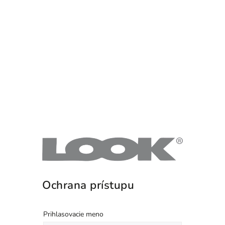
Ochrana prístupu
Prihlasovacie meno