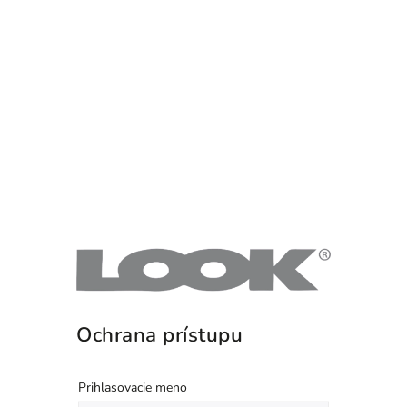
Ochrana prístupu
Prihlasovacie meno