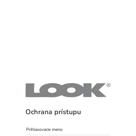
Ochrana prístupu
Prihlasovacie meno