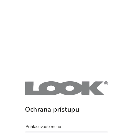
Ochrana prístupu
Prihlasovacie meno