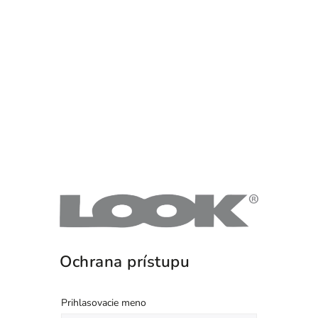
Ochrana prístupu
Prihlasovacie meno