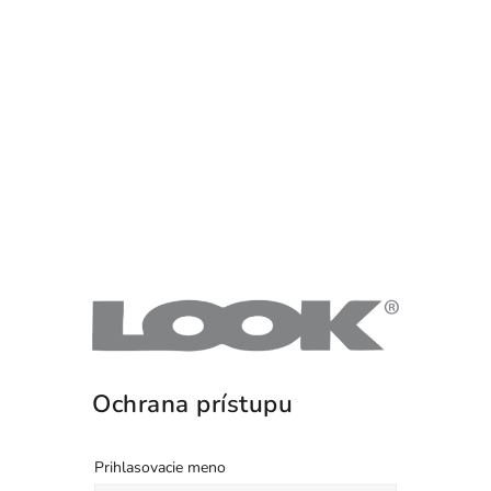
Ochrana prístupu
Prihlasovacie meno