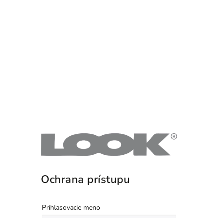
Ochrana prístupu
Prihlasovacie meno