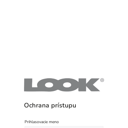
Ochrana prístupu
Prihlasovacie meno