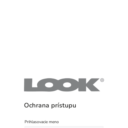
Ochrana prístupu
Prihlasovacie meno