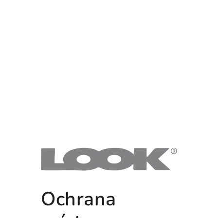
Ochrana