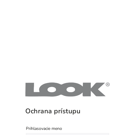
Ochrana prístupu
Prihlasovacie meno