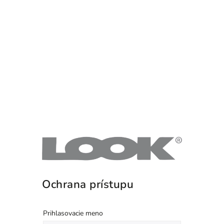
Ochrana prístupu
Prihlasovacie meno