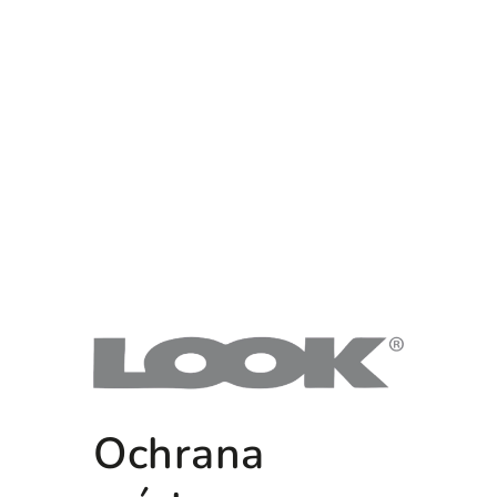
Ochrana