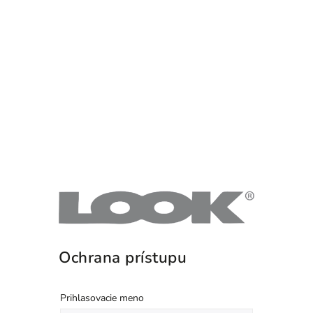
Ochrana prístupu
Prihlasovacie meno