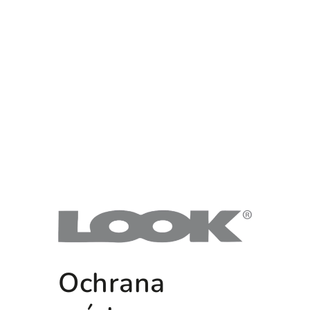
Ochrana