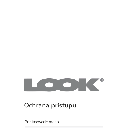
Ochrana prístupu
Prihlasovacie meno