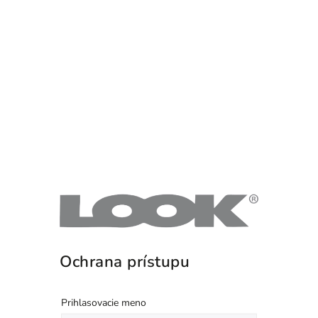
Ochrana prístupu
Prihlasovacie meno