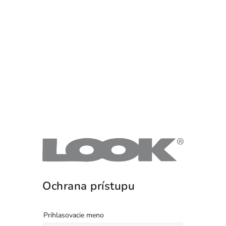
Ochrana prístupu
Prihlasovacie meno