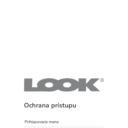
Ochrana prístupu
Prihlasovacie meno