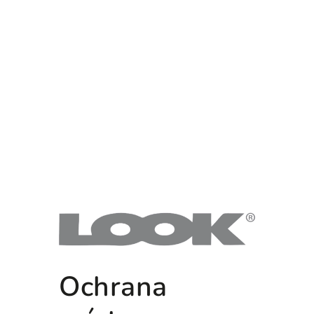
Ochrana