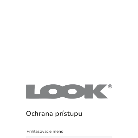
Ochrana prístupu
Prihlasovacie meno