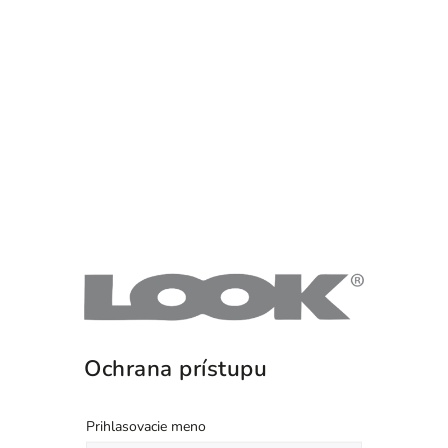
Ochrana prístupu
Prihlasovacie meno