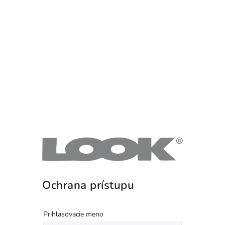
Ochrana prístupu
Prihlasovacie meno