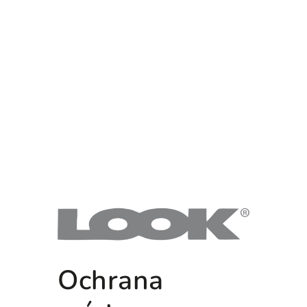
Ochrana