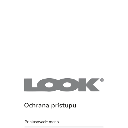
Ochrana prístupu
Prihlasovacie meno