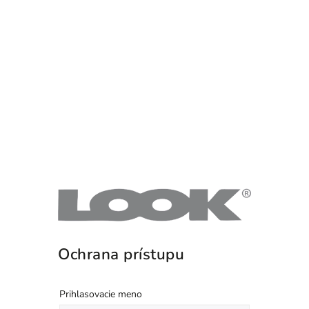
Ochrana prístupu
Prihlasovacie meno