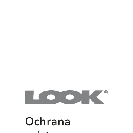
Ochrana