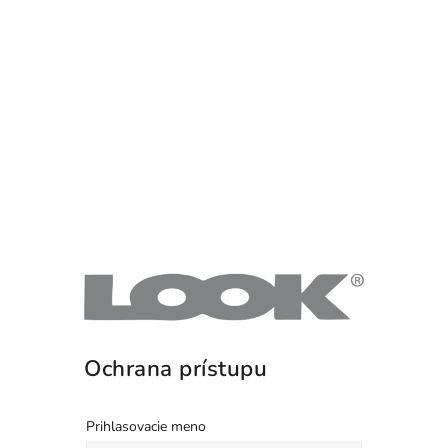
Ochrana prístupu
Prihlasovacie meno