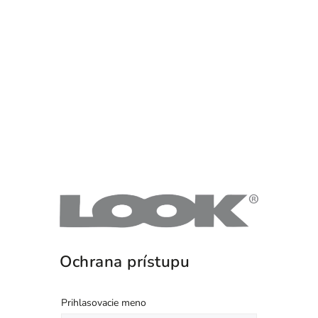
Ochrana prístupu
Prihlasovacie meno