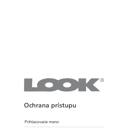
Ochrana prístupu
Prihlasovacie meno