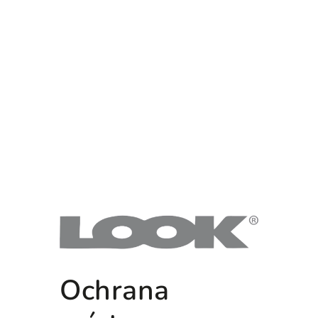
Ochrana