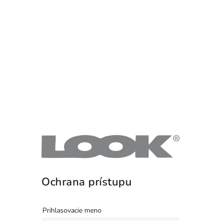
Ochrana prístupu
Prihlasovacie meno