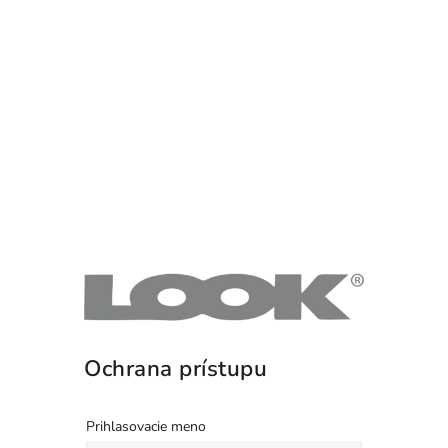
Ochrana prístupu
Prihlasovacie meno