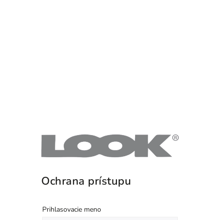
Ochrana prístupu
Prihlasovacie meno