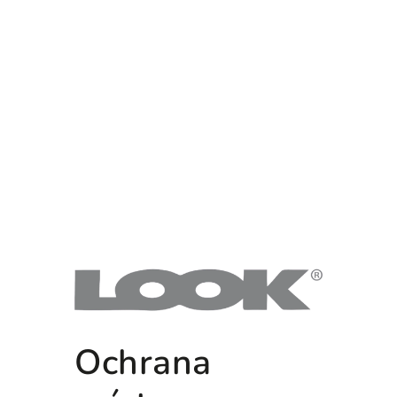
Ochrana