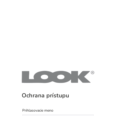
Ochrana prístupu
Prihlasovacie meno