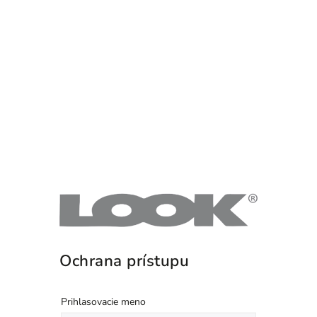
Ochrana prístupu
Prihlasovacie meno