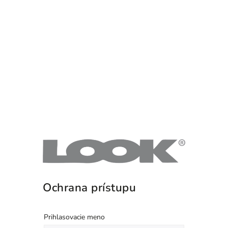
Ochrana prístupu
Prihlasovacie meno