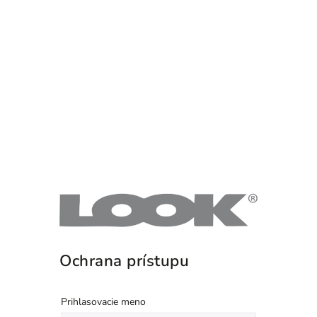
Ochrana prístupu
Prihlasovacie meno