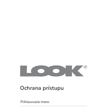
Ochrana prístupu
Prihlasovacie meno