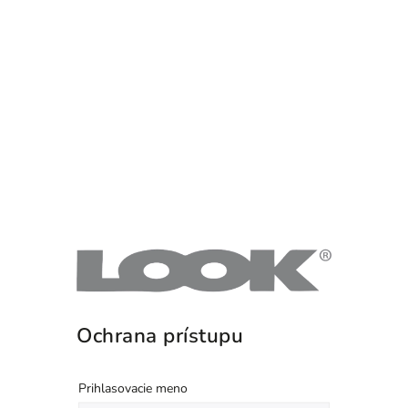
Ochrana prístupu
Prihlasovacie meno