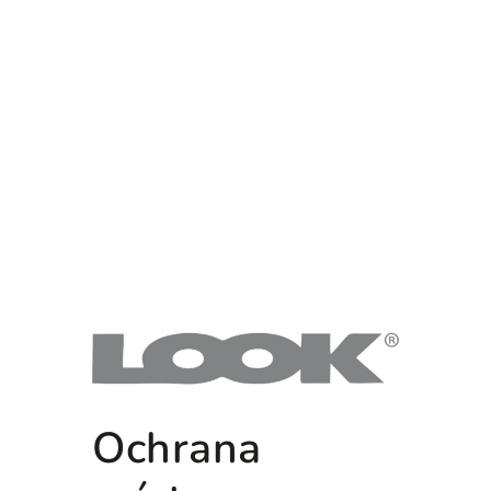
Ochrana