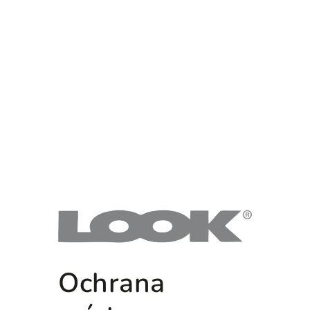
Ochrana