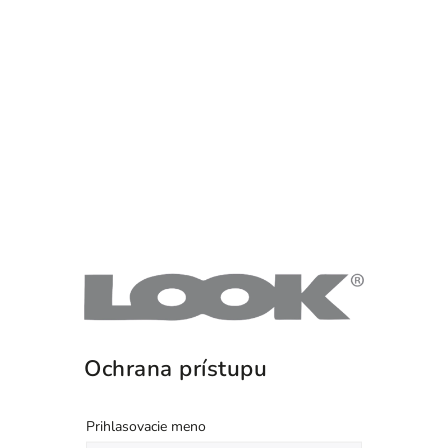
Ochrana prístupu
Prihlasovacie meno