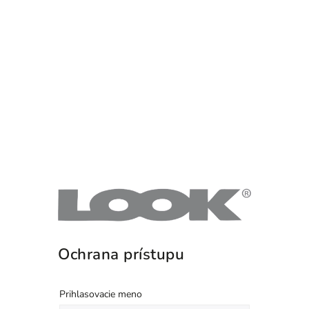
Ochrana prístupu
Prihlasovacie meno