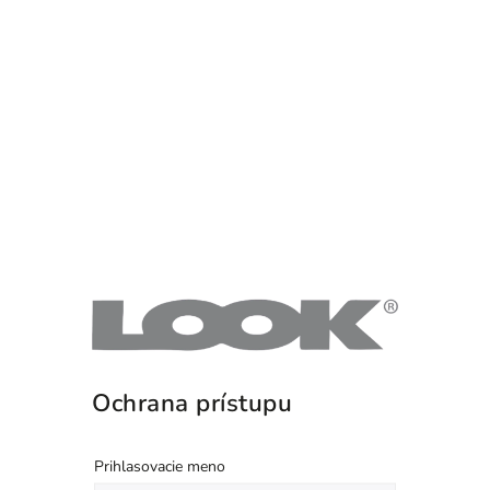
Ochrana prístupu
Prihlasovacie meno