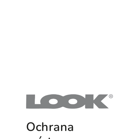
Ochrana