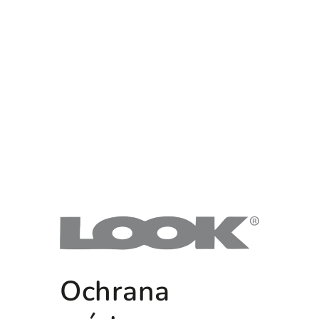
Ochrana