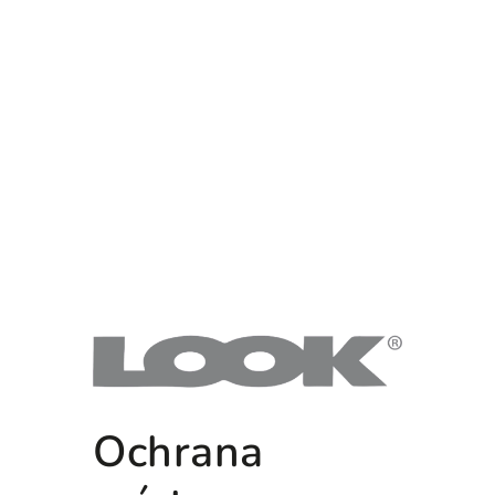
Ochrana