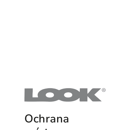
Ochrana